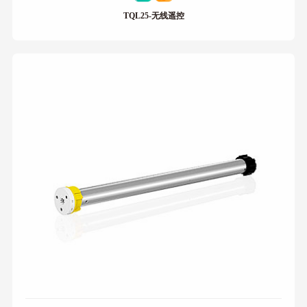
TQL25-无线遥控