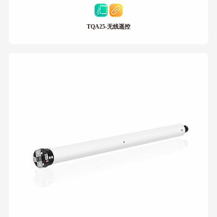
TQA25-无线遥控