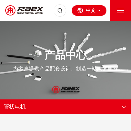
中文
产品中心
为客户提供产品配套设计、制造一站式的服务
管状电机